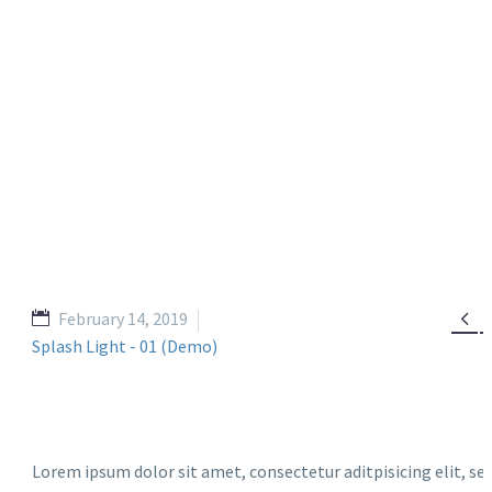

February 14, 2019
Splash Light - 01 (Demo)
Lorem ipsum dolor sit amet, consectetur aditpisicing elit, se