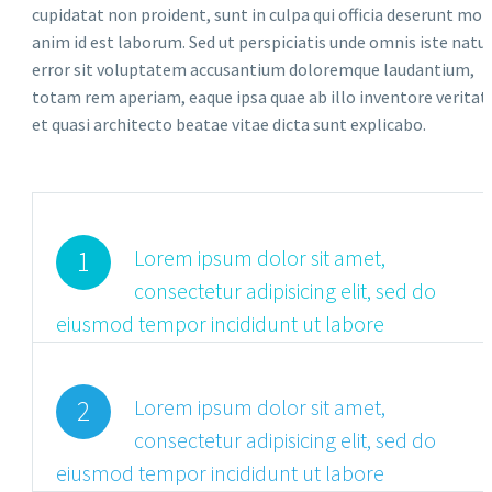
cupidatat non proident, sunt in culpa qui officia deserunt moll
anim id est laborum. Sed ut perspiciatis unde omnis iste natu
error sit voluptatem accusantium doloremque laudantium,
totam rem aperiam, eaque ipsa quae ab illo inventore veritat
et quasi architecto beatae vitae dicta sunt explicabo.
1
Lorem ipsum dolor sit amet,
consectetur adipisicing elit, sed do
eiusmod tempor incididunt ut labore
2
Lorem ipsum dolor sit amet,
consectetur adipisicing elit, sed do
eiusmod tempor incididunt ut labore