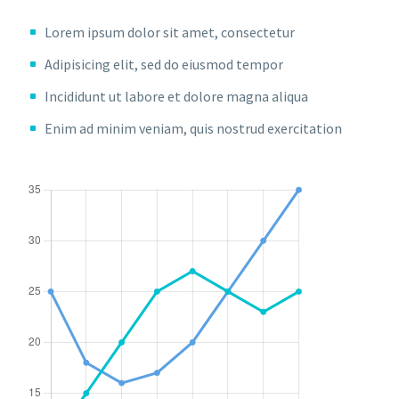
Lorem ipsum dolor sit amet, consectetur
Adipisicing elit, sed do eiusmod tempor
Incididunt ut labore et dolore magna aliqua
Enim ad minim veniam, quis nostrud exercitation