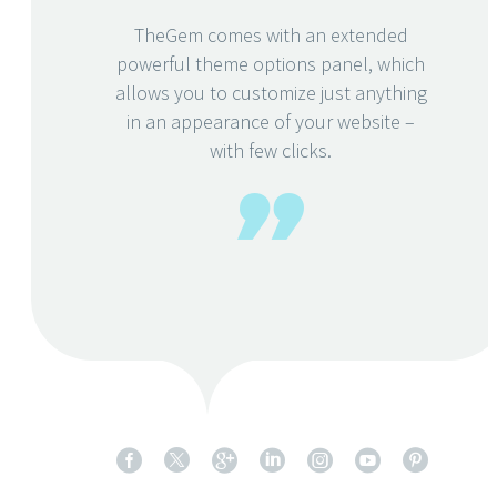
TheGem comes with an extended
powerful theme options panel, which
allows you to customize just anything
in an appearance of your website –
with few clicks.