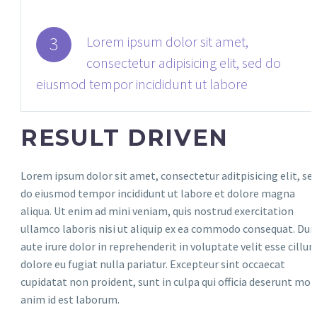
3
Lorem ipsum dolor sit amet,
consectetur adipisicing elit, sed do
eiusmod tempor incididunt ut labore
RESULT DRIVEN
Lorem ipsum dolor sit amet, consectetur aditpisicing elit, se
do eiusmod tempor incididunt ut labore et dolore magna
aliqua. Ut enim ad mini veniam, quis nostrud exercitation
ullamco laboris nisi ut aliquip ex ea commodo consequat. Dui
aute irure dolor in reprehenderit in voluptate velit esse cillu
dolore eu fugiat nulla pariatur. Excepteur sint occaecat
cupidatat non proident, sunt in culpa qui officia deserunt moll
anim id est laborum.