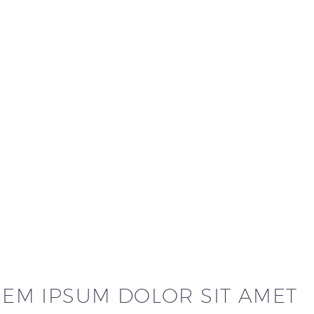
EM IPSUM DOLOR SIT AMET