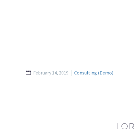
February 14, 2019
Consulting (Demo)
LOR