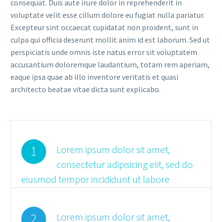
consequat. Duis aute irure dolor in reprehenderit in
voluptate velit esse cillum dolore eu fugiat nulla pariatur.
Excepteur sint occaecat cupidatat non proident, sunt in
culpa qui officia deserunt mollit anim id est laborum. Sed ut
perspiciatis unde omnis iste natus error sit voluptatem
accusantium doloremque laudantium, totam rem aperiam,
eaque ipsa quae ab illo inventore veritatis et quasi
architecto beatae vitae dicta sunt explicabo.
1
Lorem ipsum dolor sit amet,
consectetur adipisicing elit, sed do
eiusmod tempor incididunt ut labore
2
Lorem ipsum dolor sit amet,