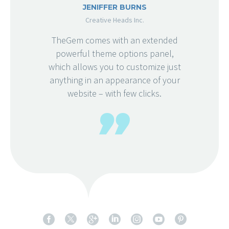
JENIFFER BURNS
Creative Heads Inc.
TheGem comes with an extended
powerful theme options panel,
which allows you to customize just
anything in an appearance of your
website – with few clicks.