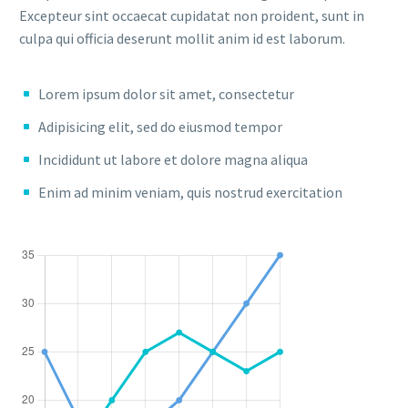
Excepteur sint occaecat cupidatat non proident, sunt in
culpa qui officia deserunt mollit anim id est laborum.
Lorem ipsum dolor sit amet, consectetur
Adipisicing elit, sed do eiusmod tempor
Incididunt ut labore et dolore magna aliqua
Enim ad minim veniam, quis nostrud exercitation