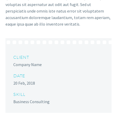
voluptas sit aspernatur aut odit aut fugit. Sed ut
perspiciatis unde omnis iste natus error sit voluptatem
accusantium doloremque laudantium, totam rem aperiam,
eaque ipsa quae ab illo inventore veritatis.
CLIENT
Company Name
DATE
20 Feb, 2018
SKILL
Business Consulting