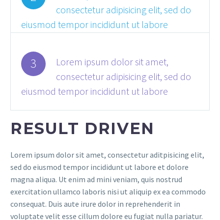
consectetur adipisicing elit, sed do
eiusmod tempor incididunt ut labore
3
Lorem ipsum dolor sit amet,
consectetur adipisicing elit, sed do
eiusmod tempor incididunt ut labore
RESULT DRIVEN
Lorem ipsum dolor sit amet, consectetur aditpisicing elit,
sed do eiusmod tempor incididunt ut labore et dolore
magna aliqua. Ut enim ad mini veniam, quis nostrud
exercitation ullamco laboris nisi ut aliquip ex ea commodo
consequat. Duis aute irure dolor in reprehenderit in
voluptate velit esse cillum dolore eu fugiat nulla pariatur.