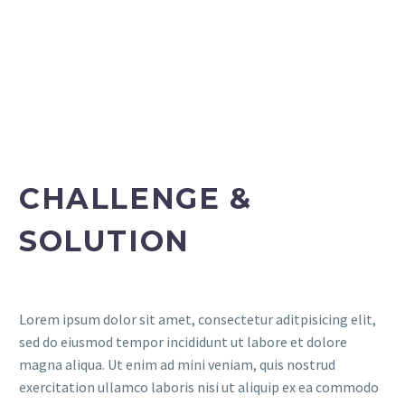
CHALLENGE &
SOLUTION
Lorem ipsum dolor sit amet, consectetur aditpisicing elit,
sed do eiusmod tempor incididunt ut labore et dolore
magna aliqua. Ut enim ad mini veniam, quis nostrud
exercitation ullamco laboris nisi ut aliquip ex ea commodo